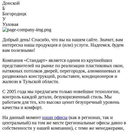
Донской
Б
Богородицк
У
Узловая
Добрый день! Спасибо, что вы на нашем сайте. Значит, вам
интересна наша продукция и (или) услуги. Надеемся, будем
вам полезными!
Компания «Стандарт» является одним из крупнейших
представителей на рынке по реализации пластиковых окон,
натяжных потолков дверей, перегородок, алюминиевых и
раздвижных конструкций, рольставен, кондиционеров и
жалюзи в Тульской области.
С 2005 года мы предлагаем только новейшие технологии,
контроль каждой детали, безукоризненный стиль. Мы
работаем для тех, кто высоко ценит безупречный уровень
качества и комфорт.
На данный момент
наши офисы
(как в регионах, так и
центральный) на том же месте (региональные офисы давно в
собственности у нашей компании), с теми же менеджерами,