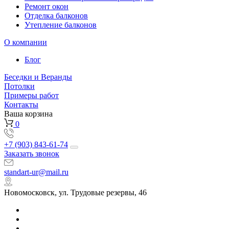
Ремонт окон
Отделка балконов
Утепление балконов
О компании
Блог
Беседки и Веранды
Потолки
Примеры работ
Контакты
Ваша корзина
0
+7 (903) 843-61-74
Заказать звонок
standart-ur@mail.ru
Новомосковск, ул. Трудовые резервы, 46