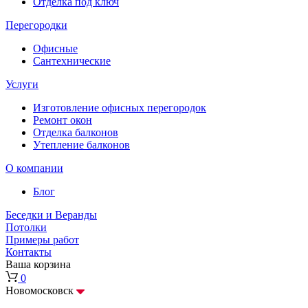
Отделка под ключ
Перегородки
Офисные
Сантехнические
Услуги
Изготовление офисных перегородок
Ремонт окон
Отделка балконов
Утепление балконов
О компании
Блог
Беседки и Веранды
Потолки
Примеры работ
Контакты
Ваша корзина
0
Новомосковск