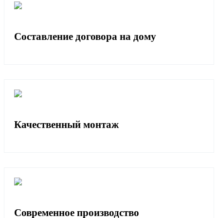
Составление договора на дому
Качественный монтаж
Современное производство