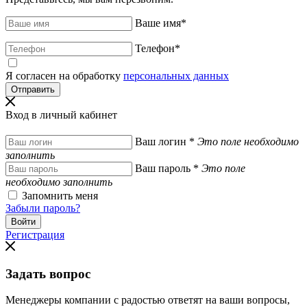
Ваше имя
*
Телефон
*
Я согласен на обработку
персональных данных
Вход в личный кабинет
Ваш логин
*
Это поле необходимо
заполнить
Ваш пароль
*
Это поле
необходимо заполнить
Запомнить меня
Забыли пароль?
Регистрация
Задать вопрос
Менеджеры компании с радостью ответят на ваши вопросы,