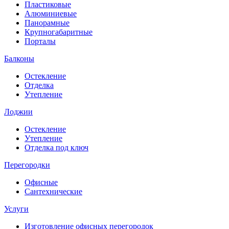
Пластиковые
Алюминиевые
Панорамные
Крупногабаритные
Порталы
Балконы
Остекление
Отделка
Утепление
Лоджии
Остекление
Утепление
Отделка под ключ
Перегородки
Офисные
Сантехнические
Услуги
Изготовление офисных перегородок