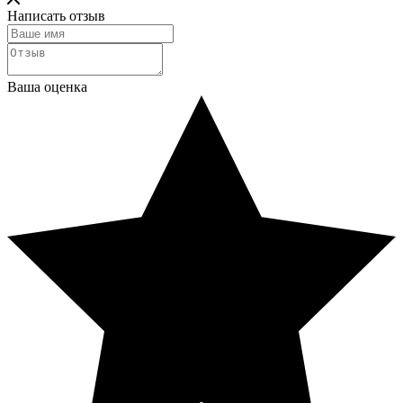
Написать отзыв
Ваша оценка