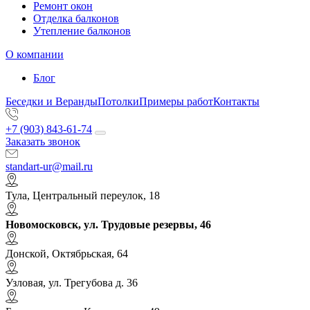
Ремонт окон
Отделка балконов
Утепление балконов
О компании
Блог
Беседки и Веранды
Потолки
Примеры работ
Контакты
+7 (903) 843-61-74
Заказать звонок
standart-ur@mail.ru
Тула, Центральный переулок, 18
Новомосковск, ул. Трудовые резервы, 46
Донской, Октябрьская, 64
Узловая, ул. Трегубова д. 36