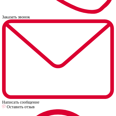
Заказать звонок
Написать сообщение
Оставить отзыв