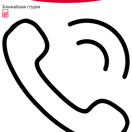
Ближайшая студия