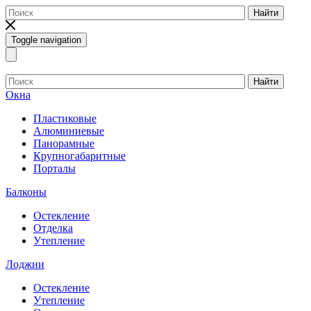
Найти
Toggle navigation
Найти
Окна
Пластиковые
Алюминиевые
Панорамные
Крупногабаритные
Порталы
Балконы
Остекление
Отделка
Утепление
Лоджии
Остекление
Утепление