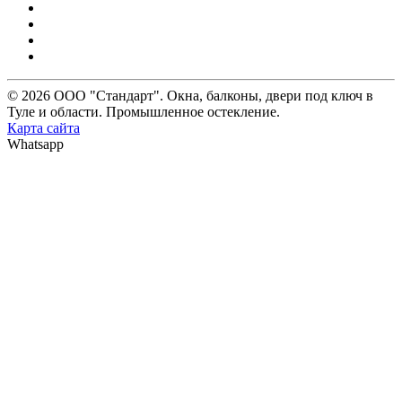
© 2026 ООО "Стандарт". Окна, балконы, двери под ключ в
Туле и области. Промышленное остекление.
Карта сайта
Whatsapp