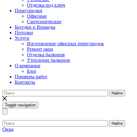
Отделка под ключ
Перегородки
Офисные
Сантехнические
Беседки и Веранды
Потолки
Услуги
Изготовление офисных перегородок
Ремонт окон
Отделка балконов
Утепление балконов
О компании
Блог
Примеры работ
Контакты
Найти
Toggle navigation
Найти
Окна