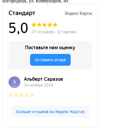
Богородицк, ул. Коммунаров, 49