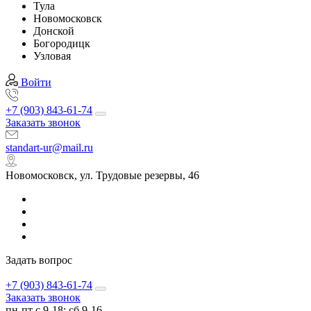
Тула
Новомосковск
Донской
Богородицк
Узловая
Войти
+7 (903) 843-61-74
Заказать звонок
standart-ur@mail.ru
Новомосковск, ул. Трудовые резервы, 46
Задать вопрос
+7 (903) 843-61-74
Заказать звонок
пн-пт с 9-18; сб 9-16