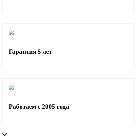
Гарантия 5 лет
Работаем с 2005 года