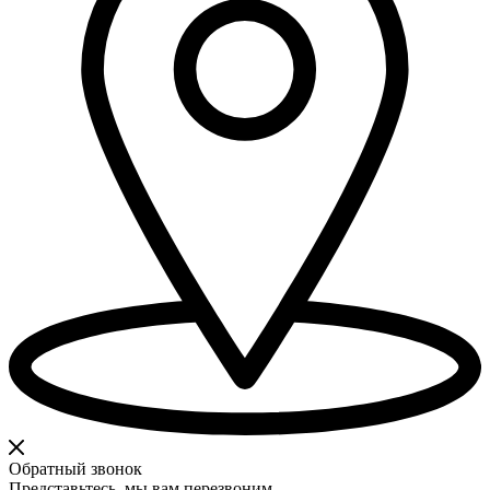
Обратный звонок
Представьтесь, мы вам перезвоним.