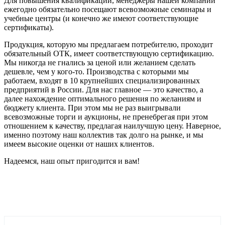
Для повышения квалификации, менеджеры нашей компании
ежегодно обязательно посещают всевозможные семинары и
учебные центры (и конечно же имеют соответствующие
сертификаты).
Продукция, которую мы предлагаем потребителю, проходит
обязательный ОТК, имеет соответствующую сертификацию.
Мы никогда не гнались за ценой или желанием сделать
дешевле, чем у кого-то. Производства с которыми мы
работаем, входят в 10 крупнейших специализированных
предприятий в России. Для нас главное — это качество, а
далее нахождение оптимального решения по желаниям и
бюджету клиента. При этом мы не раз выигрывали
всевозможные торги и аукционы, не пренебрегая при этом
отношением к качеству, предлагая наилучшую цену. Наверное,
именно поэтому наш коллектив так долго на рынке, и мы
имеем высокие оценки от наших клиентов.
Надеемся, наш опыт пригодится и вам!