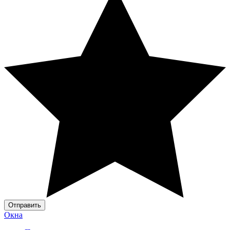
Отправить
Окна