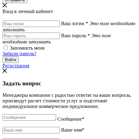
Вход в личный кабинет
Ваш логин
*
Это поле необходимо
заполнить
Ваш пароль
*
Это поле
необходимо заполнить
Запомнить меня
Забыли пароль?
Регистрация
Задать вопрос
Менеджеры компании с радостью ответят на ваши вопросы,
произведут расчет стоимости услуг и подготовят
индивидуальное коммерческое предложение.
Сообщение
*
Ваше имя
*