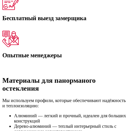
Бесплатный выезд замерщика
Опытные менеджеры
Материалы для панорманого
остекления
Мы используем профили, которые обеспечивают надёжность
и теплоизоляцию:
Алюминий — легкий и прочный, идеален для больших
конструкций
Дерево-алюминий — теплый интерьерный стиль с