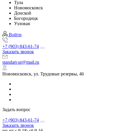
Тула
Новомосковск
Донской
Богородицк
Узловая
Войти
+7 (903) 843-61-74
Заказать звонок
standart-ur@mail.ru
Новомосковск, ул. Трудовые резервы, 46
Задать вопрос
+7 (903) 843-61-74
Заказать звонок
пн-пт с 9-18; сб 9-16