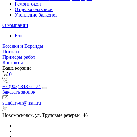
Ремонт окон
Отделка балконов
Утепление балконов
О компании
Блог
Беседки и Веранды
Потолки
Примеры работ
Контакты
Ваша корзина
0
+7 (903) 843-61-74
Заказать звонок
standart-ur@mail.ru
Новомосковск, ул. Трудовые резервы, 46