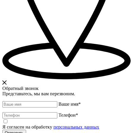
Обратный звонок
Представьтесь, мы вам перезвоним.
Ваше имя
*
Телефон
*
Я согласен на обработку
персональных данных