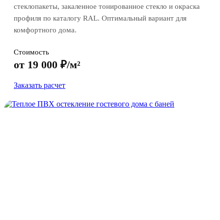
стеклопакеты, закаленное тонированное стекло и окраска
профиля по каталогу RAL. Оптимальный вариант для
комфортного дома.
Стоимость
от 19 000 ₽/м²
Заказать расчет