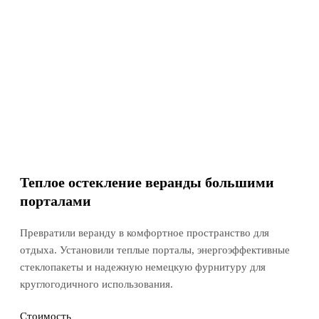
Теплое остекление веранды большими
порталами
Превратили веранду в комфортное пространство для
отдыха. Установили теплые порталы, энергоэффективные
стеклопакеты и надежную немецкую фурнитуру для
круглогодичного использования.
Стоимость