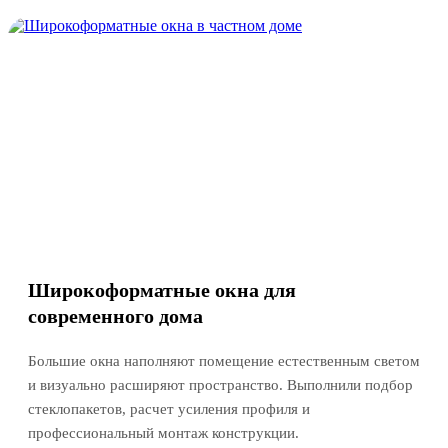
Широкоформатные окна для
современного дома
Большие окна наполняют помещение естественным светом
и визуально расширяют пространство. Выполнили подбор
стеклопакетов, расчет усиления профиля и
профессиональный монтаж конструкции.