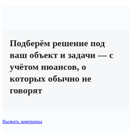
Подберём решение под
ваш объект и задачи — с
учётом нюансов, о
которых обычно не
говорят
Вызвать замерщика