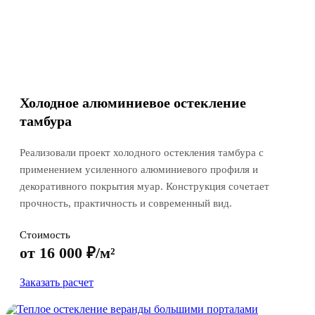
Холодное алюминиевое остекление
тамбура
Реализовали проект холодного остекления тамбура с
применением усиленного алюминиевого профиля и
декоративного покрытия муар. Конструкция сочетает
прочность, практичность и современный вид.
Стоимость
от 16 000 ₽/м²
Заказать расчет