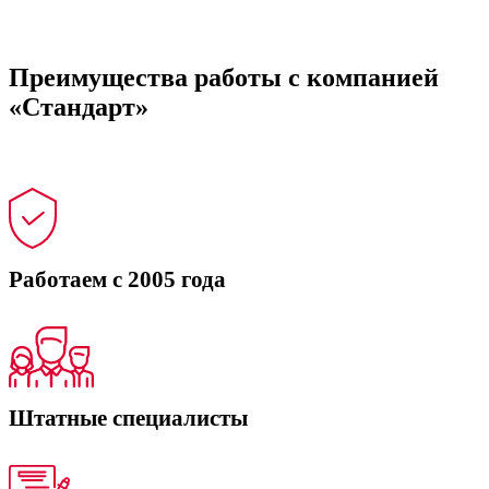
Преимущества работы с компанией
«Стандарт»‎
Работаем с 2005 года
Штатные специалисты