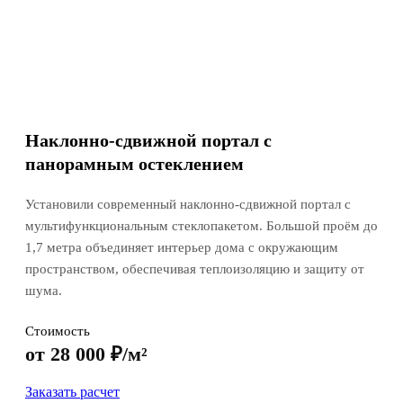
Наклонно-сдвижной портал с
панорамным остеклением
Установили современный наклонно-сдвижной портал с
мультифункциональным стеклопакетом. Большой проём до
1,7 метра объединяет интерьер дома с окружающим
пространством, обеспечивая теплоизоляцию и защиту от
шума.
Стоимость
от 28 000 ₽/м²
Заказать расчет