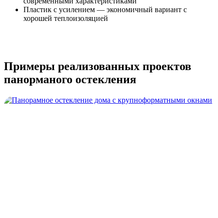
современными характеристиками
Пластик с усилением — экономичный вариант с
хорошей теплоизоляцией
Примеры реализованных проектов
панорманого остекления