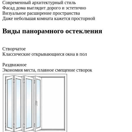
Современный архитектурный стиль
Фасад дома выглядит дорого и эстетично
Визуальное расширение пространства
Даже небольшая комната кажется просторной
Виды панорамного остекления
Створчатое
Классические открывающиеся окна в пол
Раздвижное
Экономия места, плавное смещение створок