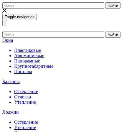
Найти
Toggle navigation
Найти
Окна
Пластиковые
Алюминиевые
Панорамные
Крупногабаритные
Порталы
Балконы
Остекление
Отделка
Утепление
Лоджии
Остекление
Утепление