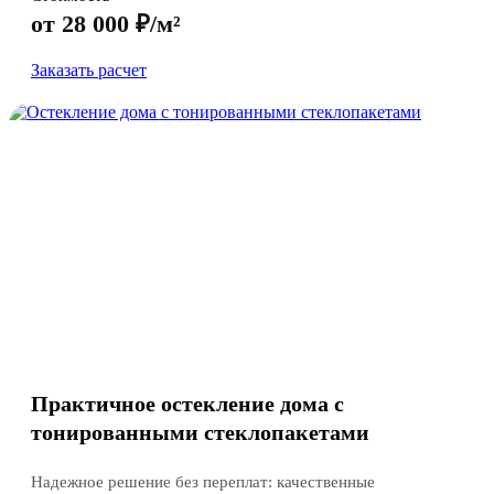
от 28 000 ₽/м²
Заказать расчет
Практичное остекление дома с
тонированными стеклопакетами
Надежное решение без переплат: качественные