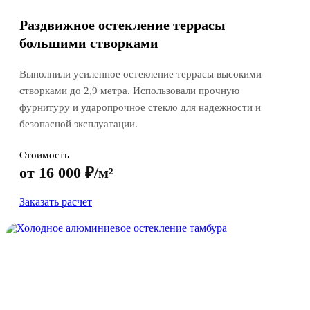
Раздвижное остекление террасы
большими створками
Выполнили усиленное остекление террасы высокими
створками до 2,9 метра. Использовали прочную
фурнитуру и ударопрочное стекло для надежности и
безопасной эксплуатации.
Стоимость
от 16 000 ₽/м²
Заказать расчет