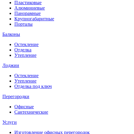
Пластиковые
Алюминиевые
Панорамные
Крупногабаритные
Порталы
Балконы
Остекление
Отделка
Утепление
Лоджии
Остекление
Утепление
Отделка под ключ
Перегородки
Офисные
Сантехнические
Услуги
Изготовление офисных перегородок