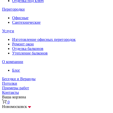
Отделка под ключ
Перегородки
Офисные
Сантехнические
Услуги
Изготовление офисных перегородок
Ремонт окон
Отделка балконов
Утепление балконов
О компании
Блог
Беседки и Веранды
Потолки
Примеры работ
Контакты
Ваша корзина
0
Новомосковск