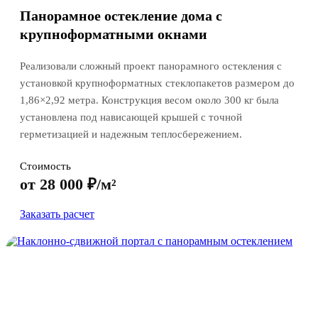
Панорамное остекление дома с
крупноформатными окнами
Реализовали сложный проект панорамного остекления с
установкой крупноформатных стеклопакетов размером до
1,86×2,92 метра. Конструкция весом около 300 кг была
установлена под нависающей крышей с точной
герметизацией и надежным теплосбережением.
Стоимость
от 28 000 ₽/м²
Заказать расчет