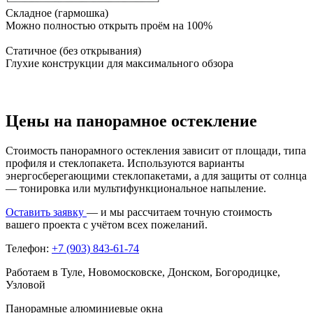
Складное (гармошка)
Можно полностью открыть проём на 100%
Статичное (без открывания)
Глухие конструкции для максимального обзора
Цены на панорамное остекление
Стоимость панорамного остекления зависит от площади, типа
профиля и стеклопакета. Используются варианты
энергосберегающими стеклопакетами, а для защиты от солнца
— тонировка или мультифункциональное напыление.
Оставить заявку
— и мы рассчитаем точную стоимость
вашего проекта с учётом всех пожеланий.
Телефон:
+7 (903) 843-61-74
Работаем в Туле, Новомосковске, Донском, Богородицке,
Узловой
Панорамные алюминиевые окна