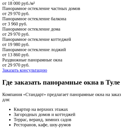
от 18 000 руб./м²
Панорамное остекление частных домов
от 29 970 руб.
Панорамное остекление балкона
от 3 960 руб.
Панорамное остекление дома
от 29 970 руб.
Панорамное остекление коттеджей
от 19 980 руб.
Панорамное остекление лоджий
от 13 860 руб.
Раздвижные панорамные окна
от 29 970 руб.
Заказать консультацию
Где заказать панорамные окна в Туле
Компания «Стандарт» предлагает панорамные окна на заказ
для:
Квартир на верхних этажах
Загородных домов и коттеджей
Террас, веранд, зимних садов
Ресторанов, кафе, шоу-румов