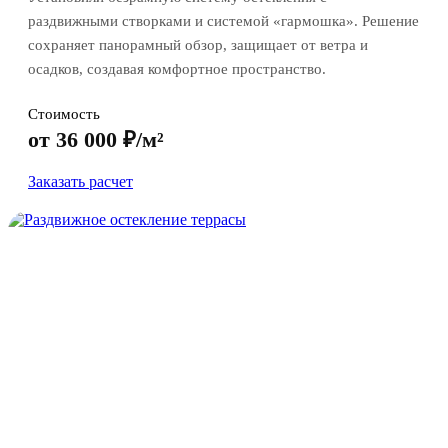
раздвижными створками и системой «гармошка». Решение
сохраняет панорамный обзор, защищает от ветра и
осадков, создавая комфортное пространство.
Стоимость
от 36 000 ₽/м²
Заказать расчет