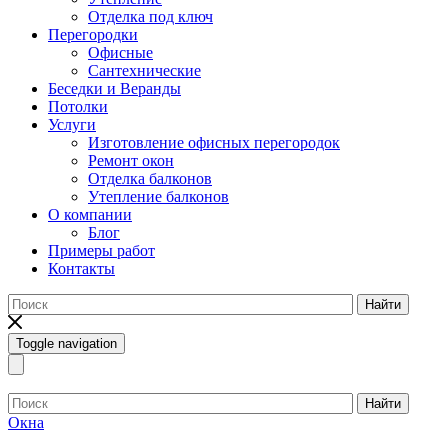
Отделка под ключ
Перегородки
Офисные
Сантехнические
Беседки и Веранды
Потолки
Услуги
Изготовление офисных перегородок
Ремонт окон
Отделка балконов
Утепление балконов
О компании
Блог
Примеры работ
Контакты
Найти
Toggle navigation
Найти
Окна