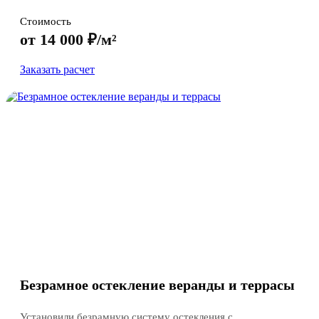
Стоимость
от 14 000 ₽/м²
Заказать расчет
Безрамное остекление веранды и террасы
Установили безрамную систему остекления с