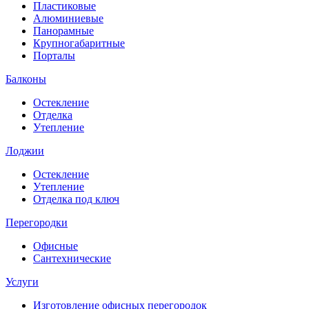
Пластиковые
Алюминиевые
Панорамные
Крупногабаритные
Порталы
Балконы
Остекление
Отделка
Утепление
Лоджии
Остекление
Утепление
Отделка под ключ
Перегородки
Офисные
Сантехнические
Услуги
Изготовление офисных перегородок