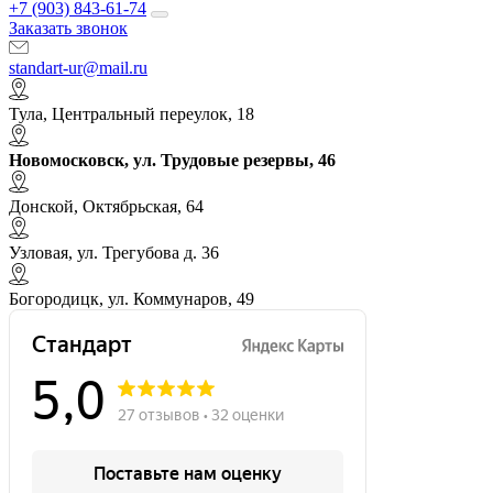
+7 (903) 843-61-74
Заказать звонок
standart-ur@mail.ru
Тула, Центральный переулок, 18
Новомосковск, ул. Трудовые резервы, 46
Донской, Октябрьская, 64
Узловая, ул. Трегубова д. 36
Богородицк, ул. Коммунаров, 49