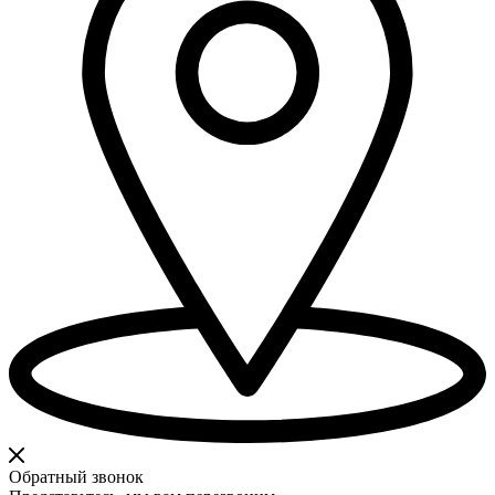
Обратный звонок