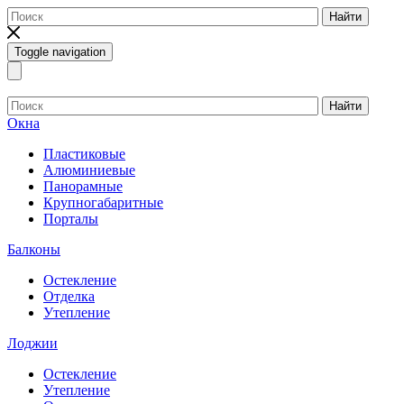
Найти
Toggle navigation
Найти
Окна
Пластиковые
Алюминиевые
Панорамные
Крупногабаритные
Порталы
Балконы
Остекление
Отделка
Утепление
Лоджии
Остекление
Утепление