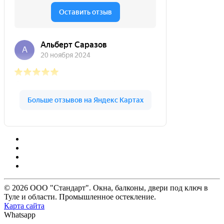
© 2026 ООО "Стандарт". Окна, балконы, двери под ключ в
Туле и области. Промышленное остекление.
Карта сайта
Whatsapp