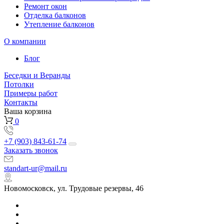
Ремонт окон
Отделка балконов
Утепление балконов
О компании
Блог
Беседки и Веранды
Потолки
Примеры работ
Контакты
Ваша корзина
0
+7 (903) 843-61-74
Заказать звонок
standart-ur@mail.ru
Новомосковск, ул. Трудовые резервы, 46