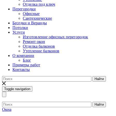
Отделка под ключ
Перегородки
Офисные
Сантехнические
Беседки и Веранды
Потолки
Услуги
Изготовление офисных перегородок
Ремонт окон
Отделка балконов
Утепление балконов
О компании
Блог
Примеры работ
Контакты
Найти
Toggle navigation
Найти
Окна