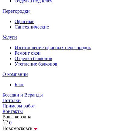
Отделка под ключ
Перегородки
Офисные
Сантехнические
Услуги
Изготовление офисных перегородок
Ремонт окон
Отделка балконов
Утепление балконов
О компании
Блог
Беседки и Веранды
Потолки
Примеры работ
Контакты
Ваша корзина
0
Новомосковск