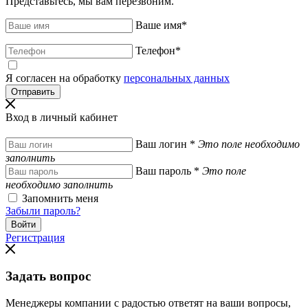
Представьтесь, мы вам перезвоним.
Ваше имя
*
Телефон
*
Я согласен на обработку
персональных данных
Вход в личный кабинет
Ваш логин
*
Это поле необходимо
заполнить
Ваш пароль
*
Это поле
необходимо заполнить
Запомнить меня
Забыли пароль?
Регистрация
Задать вопрос
Менеджеры компании с радостью ответят на ваши вопросы,