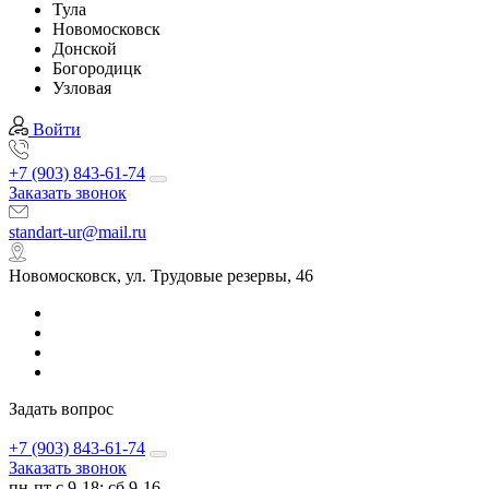
Тула
Новомосковск
Донской
Богородицк
Узловая
Войти
+7 (903) 843-61-74
Заказать звонок
standart-ur@mail.ru
Новомосковск, ул. Трудовые резервы, 46
Задать вопрос
+7 (903) 843-61-74
Заказать звонок
пн-пт с 9-18; сб 9-16